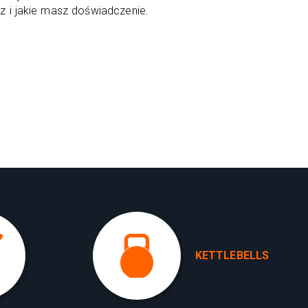
sz i jakie masz doświadczenie.
KETTLEBELLS