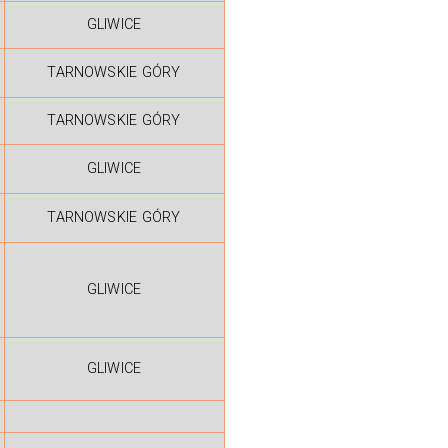
GLIWICE
TARNOWSKIE GÓRY
TARNOWSKIE GÓRY
GLIWICE
TARNOWSKIE GÓRY
GLIWICE
GLIWICE