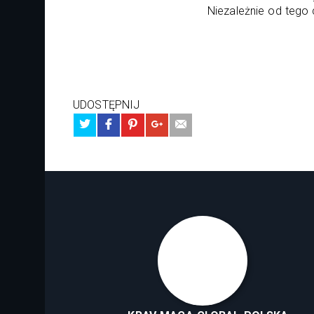
Niezależnie od tego 
UDOSTĘPNIJ